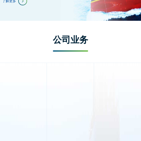
了解更多
公司业务