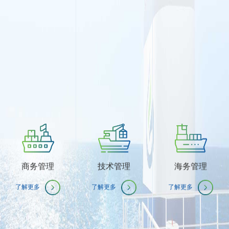
商务管理
技术管理
海务管理
了解更多
了解更多
了解更多